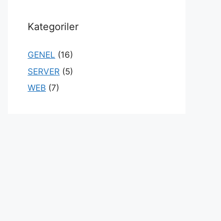
Kategoriler
GENEL
(16)
SERVER
(5)
WEB
(7)