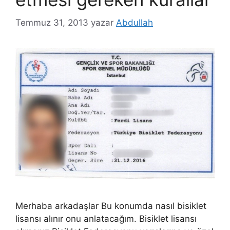
Temmuz 31, 2013
yazar
Abdullah
Merhaba arkadaşlar Bu konumda nasıl bisiklet
lisansı alınır onu anlatacağım. Bisiklet lisansı