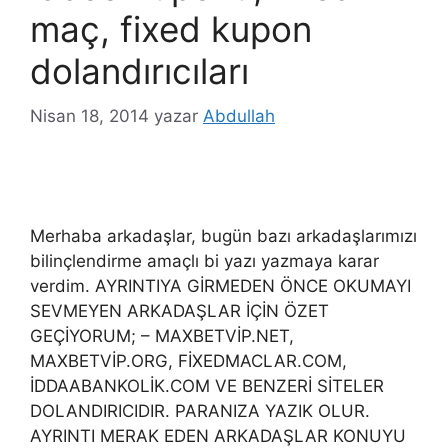
maç, fixed kupon
dolandırıcıları
Nisan 18, 2014
yazar
Abdullah
Merhaba arkadaşlar, bugün bazı arkadaşlarımızı
bilinçlendirme amaçlı bi yazı yazmaya karar
verdim. AYRINTIYA GİRMEDEN ÖNCE OKUMAYI
SEVMEYEN ARKADAŞLAR İÇİN ÖZET
GEÇİYORUM; – MAXBETVİP.NET,
MAXBETVİP.ORG, FİXEDMACLAR.COM,
İDDAABANKOLİK.COM VE BENZERİ SİTELER
DOLANDIRICIDIR. PARANIZA YAZIK OLUR.
AYRINTI MERAK EDEN ARKADAŞLAR KONUYU