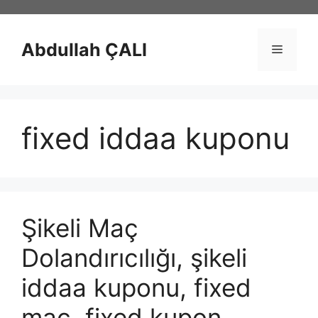
İçeriğe
atla
Abdullah ÇALI
Menü
fixed iddaa kuponu
Şikeli Maç
Dolandırıcılığı, şikeli
iddaa kuponu, fixed
maç, fixed kupon