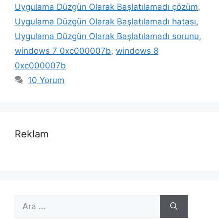
Uygulama Düzgün Olarak Başlatılamadı çözüm
,
Uygulama Düzgün Olarak Başlatılamadı hatası
,
Uygulama Düzgün Olarak Başlatılamadı sorunu
,
windows 7 0xc000007b
,
windows 8
0xc000007b
10 Yorum
Reklam
için
ara