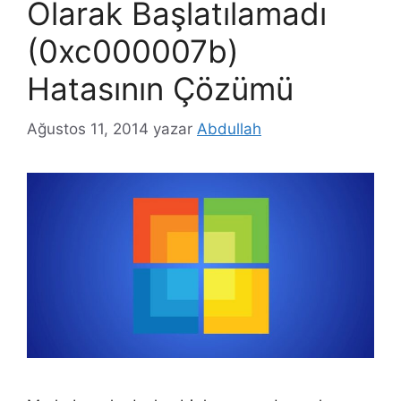
Olarak Başlatılamadı
(0xc000007b)
Hatasının Çözümü
Ağustos 11, 2014
yazar
Abdullah