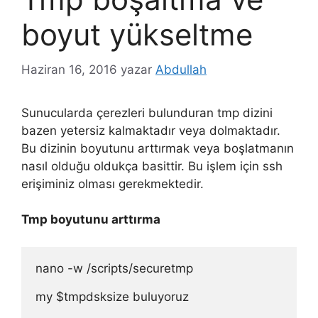
boyut yükseltme
Haziran 16, 2016
yazar
Abdullah
Sunucularda çerezleri bulunduran tmp dizini
bazen yetersiz kalmaktadır veya dolmaktadır.
Bu dizinin boyutunu arttırmak veya boşlatmanın
nasıl olduğu oldukça basittir. Bu işlem için ssh
erişiminiz olması gerekmektedir.
Tmp boyutunu arttırma
nano -w /scripts/securetmp

my $tmpdsksize buluyoruz
