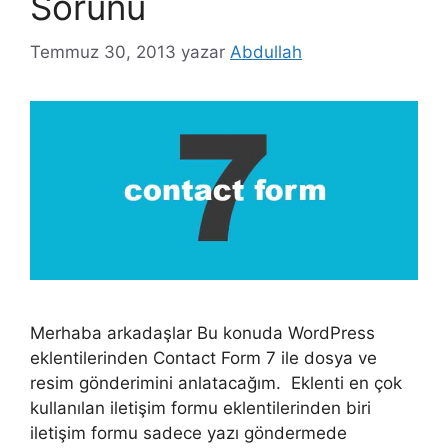
Sorunu
Temmuz 30, 2013
yazar
Abdullah
Merhaba arkadaşlar Bu konuda WordPress
eklentilerinden Contact Form 7 ile dosya ve
resim gönderimini anlatacağım. Eklenti en çok
kullanılan iletişim formu eklentilerinden biri
iletişim formu sadece yazı göndermede