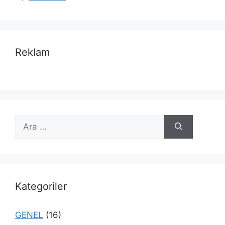
Reklam
için
ara
Kategoriler
GENEL
(16)