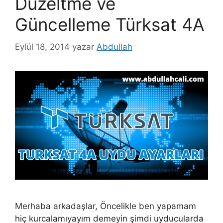
Düzeltme ve
Güncelleme Türksat 4A
Eylül 18, 2014
yazar
Abdullah
Merhaba arkadaşlar, Öncelikle ben yapamam
hiç kurcalamıyayım demeyin şimdi uyducularda